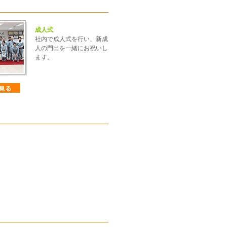
成人式
社内で成人式を行い、新成
人の門出を一緒にお祝いし
ます。