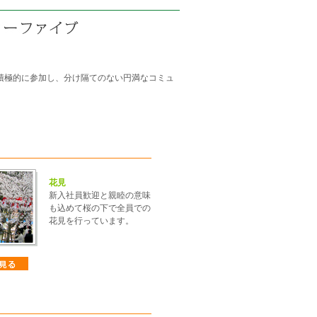
積極的に参加し、分け隔てのない円満なコミュ
花見
新入社員歓迎と親睦の意味
も込めて桜の下で全員での
花見を行っています。